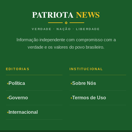
PATRIOTA
NEWS
VERDADE · NAÇÃO · LIBERDADE
Informação independente com compromisso com a
verdade e os valores do povo brasileiro.
EDITORIAS
INSTITUCIONAL
Política
Sobre Nós
Governo
Termos de Uso
Internacional