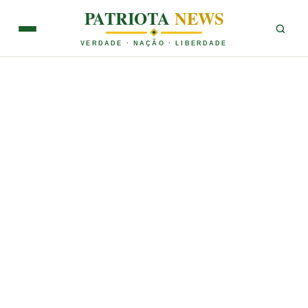
PATRIOTA
NEWS
VERDADE · NAÇÃO · LIBERDADE