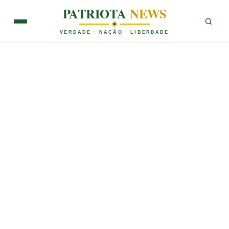
PATRIOTA
NEWS
VERDADE · NAÇÃO · LIBERDADE