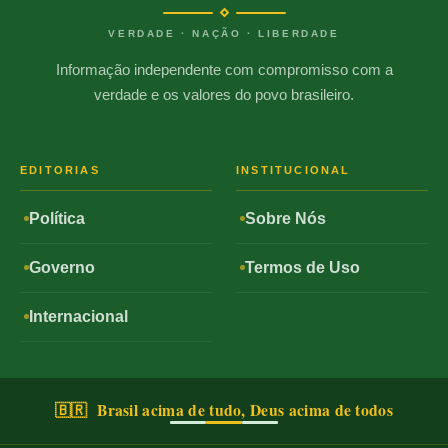
VERDADE · NAÇÃO · LIBERDADE
Informação independente com compromisso com a
verdade e os valores do povo brasileiro.
EDITORIAS
INSTITUCIONAL
Política
Sobre Nós
Governo
Termos de Uso
Internacional
🇧🇷 Brasil acima de tudo, Deus acima de todos