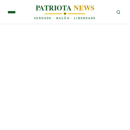
PATRIOTA
NEWS
VERDADE · NAÇÃO · LIBERDADE