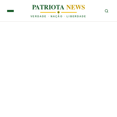
PATRIOTA
NEWS
VERDADE · NAÇÃO · LIBERDADE