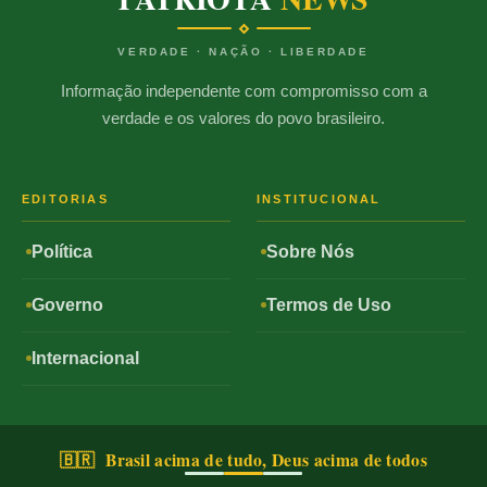
VERDADE · NAÇÃO · LIBERDADE
Informação independente com compromisso com a
verdade e os valores do povo brasileiro.
EDITORIAS
INSTITUCIONAL
Política
Sobre Nós
Governo
Termos de Uso
Internacional
🇧🇷 Brasil acima de tudo, Deus acima de todos