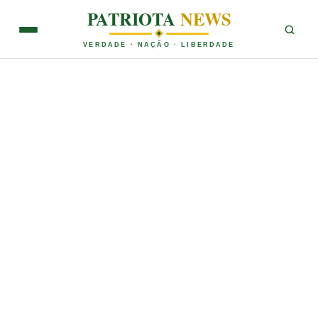
PATRIOTA
NEWS
VERDADE · NAÇÃO · LIBERDADE