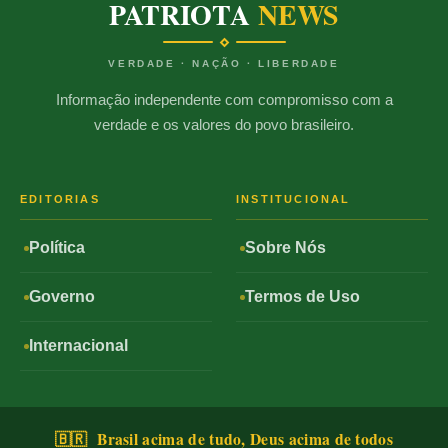
PATRIOTA
NEWS
VERDADE · NAÇÃO · LIBERDADE
Informação independente com compromisso com a
verdade e os valores do povo brasileiro.
EDITORIAS
INSTITUCIONAL
Política
Sobre Nós
Governo
Termos de Uso
Internacional
🇧🇷 Brasil acima de tudo, Deus acima de todos