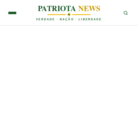
PATRIOTA
NEWS
VERDADE · NAÇÃO · LIBERDADE