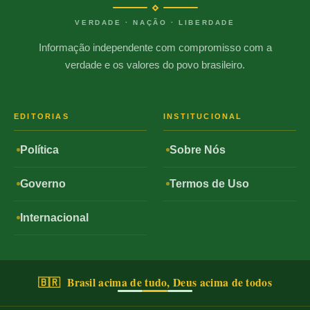
VERDADE · NAÇÃO · LIBERDADE
Informação independente com compromisso com a
verdade e os valores do povo brasileiro.
EDITORIAS
INSTITUCIONAL
Política
Sobre Nós
Governo
Termos de Uso
Internacional
🇧🇷 Brasil acima de tudo, Deus acima de todos