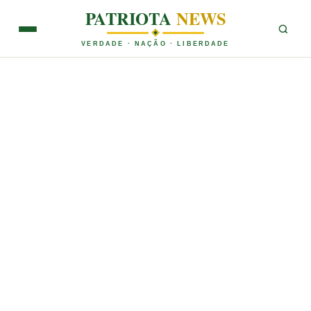
PATRIOTA
NEWS
VERDADE · NAÇÃO · LIBERDADE