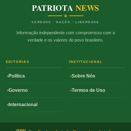
PATRIOTA
NEWS
VERDADE · NAÇÃO · LIBERDADE
Informação independente com compromisso com a
verdade e os valores do povo brasileiro.
EDITORIAS
INSTITUCIONAL
Política
Sobre Nós
Governo
Termos de Uso
Internacional