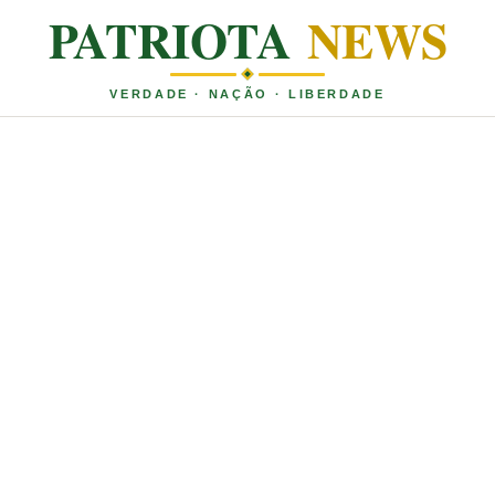
PATRIOTA
NEWS
VERDADE · NAÇÃO · LIBERDADE