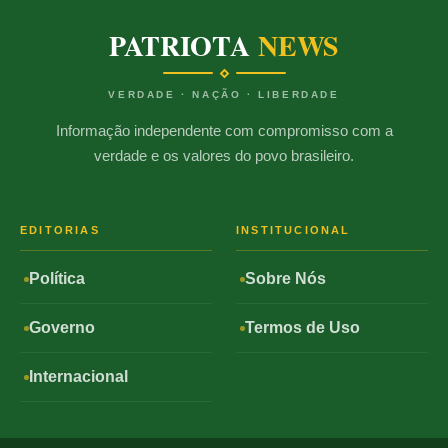
PATRIOTA
NEWS
VERDADE · NAÇÃO · LIBERDADE
Informação independente com compromisso com a
verdade e os valores do povo brasileiro.
EDITORIAS
INSTITUCIONAL
Política
Sobre Nós
Governo
Termos de Uso
Internacional