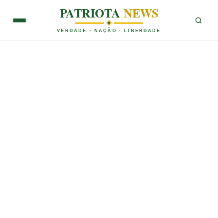
PATRIOTA
NEWS
VERDADE · NAÇÃO · LIBERDADE