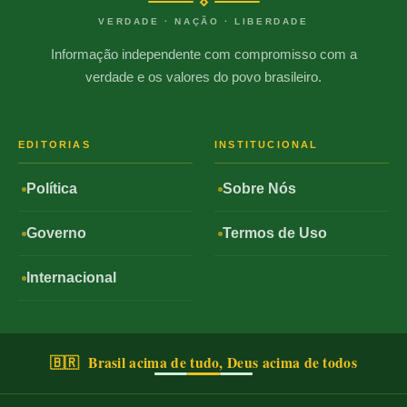
VERDADE · NAÇÃO · LIBERDADE
Informação independente com compromisso com a
verdade e os valores do povo brasileiro.
EDITORIAS
INSTITUCIONAL
Política
Sobre Nós
Governo
Termos de Uso
Internacional
🇧🇷 Brasil acima de tudo, Deus acima de todos