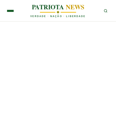
PATRIOTA
NEWS
VERDADE · NAÇÃO · LIBERDADE