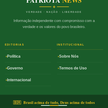
PATRIOTA
NEWS
VERDADE · NAÇÃO · LIBERDADE
Informação independente com compromisso com a
verdade e os valores do povo brasileiro.
EDITORIAS
INSTITUCIONAL
Política
Sobre Nós
Governo
Termos de Uso
Internacional
🇧🇷 Brasil acima de tudo, Deus acima de todos