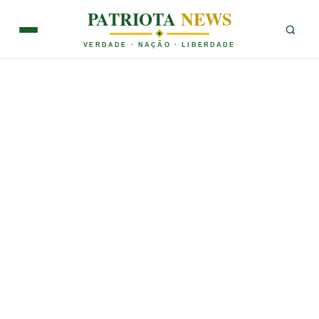
PATRIOTA
NEWS
VERDADE · NAÇÃO · LIBERDADE