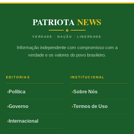
PATRIOTA
NEWS
VERDADE · NAÇÃO · LIBERDADE
Informação independente com compromisso com a
verdade e os valores do povo brasileiro.
EDITORIAS
INSTITUCIONAL
Política
Sobre Nós
Governo
Termos de Uso
Internacional