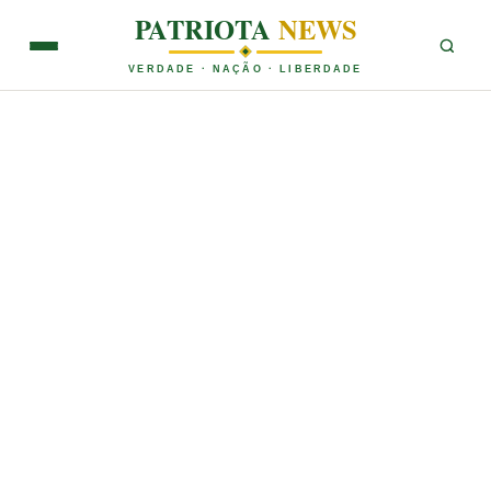
PATRIOTA
NEWS
VERDADE · NAÇÃO · LIBERDADE