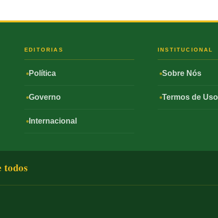
S
EDITORIAS
INSTITUCIONAL
Política
Sobre Nós
Governo
Termos de Us
Internacional
e todos