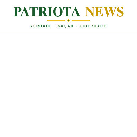
PATRIOTA
NEWS
VERDADE · NAÇÃO · LIBERDADE