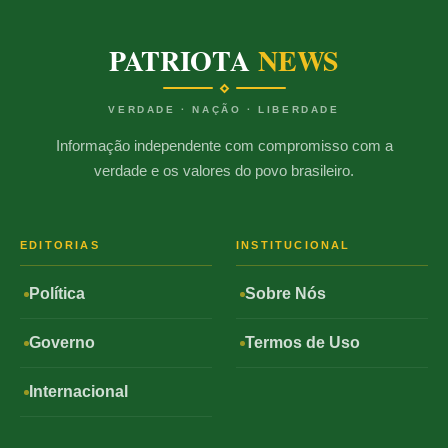
PATRIOTA
NEWS
VERDADE · NAÇÃO · LIBERDADE
Informação independente com compromisso com a
verdade e os valores do povo brasileiro.
EDITORIAS
INSTITUCIONAL
Política
Sobre Nós
Governo
Termos de Uso
Internacional