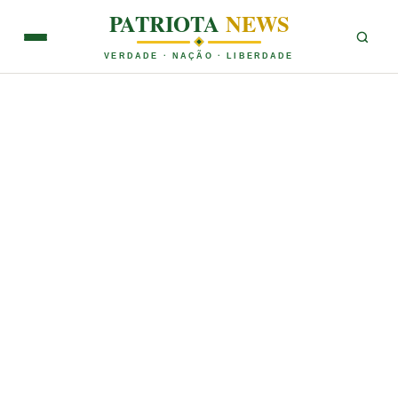
PATRIOTA
NEWS
VERDADE · NAÇÃO · LIBERDADE