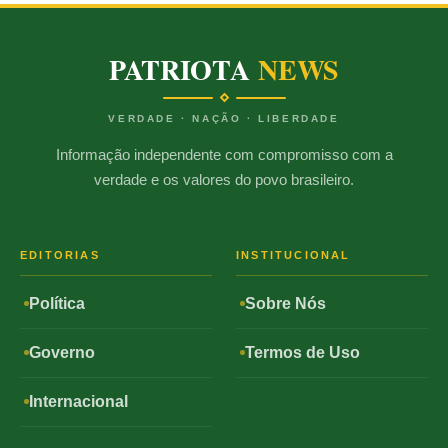
PATRIOTA
NEWS
VERDADE · NAÇÃO · LIBERDADE
Informação independente com compromisso com a
verdade e os valores do povo brasileiro.
EDITORIAS
INSTITUCIONAL
Política
Sobre Nós
Governo
Termos de Uso
Internacional