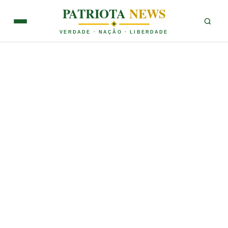
PATRIOTA
NEWS
VERDADE · NAÇÃO · LIBERDADE