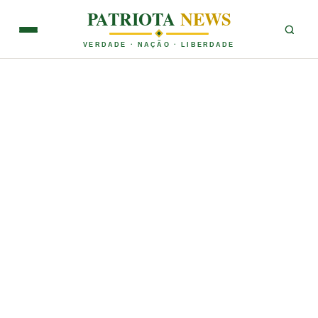
PATRIOTA
NEWS
VERDADE · NAÇÃO · LIBERDADE