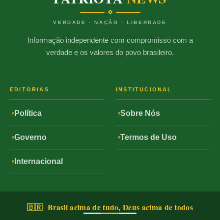
VERDADE · NAÇÃO · LIBERDADE
Informação independente com compromisso com a
verdade e os valores do povo brasileiro.
EDITORIAS
INSTITUCIONAL
Política
Sobre Nós
Governo
Termos de Uso
Internacional
🇧🇷 Brasil acima de tudo, Deus acima de todos