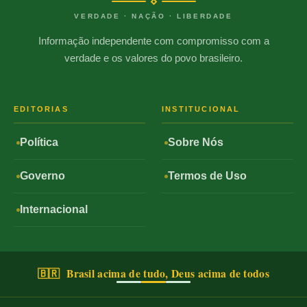
VERDADE · NAÇÃO · LIBERDADE
Informação independente com compromisso com a
verdade e os valores do povo brasileiro.
EDITORIAS
INSTITUCIONAL
Política
Sobre Nós
Governo
Termos de Uso
Internacional
🇧🇷 Brasil acima de tudo, Deus acima de todos