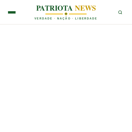
PATRIOTA
NEWS
VERDADE · NAÇÃO · LIBERDADE