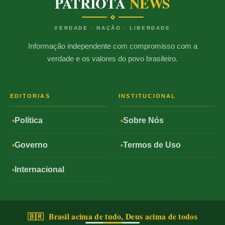
PATRIOTA
NEWS
VERDADE · NAÇÃO · LIBERDADE
Informação independente com compromisso com a
verdade e os valores do povo brasileiro.
EDITORIAS
INSTITUCIONAL
Política
Sobre Nós
Governo
Termos de Uso
Internacional
🇧🇷 Brasil acima de tudo, Deus acima de todos