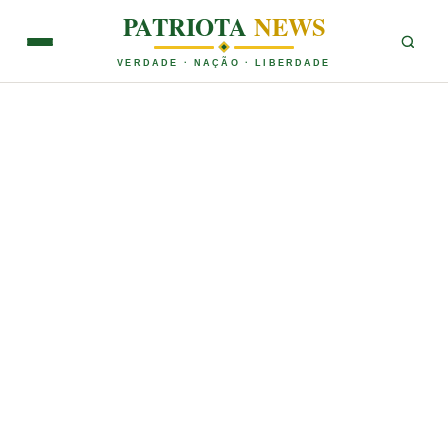
PATRIOTA
NEWS
VERDADE · NAÇÃO · LIBERDADE