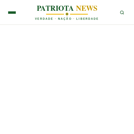
PATRIOTA
NEWS
VERDADE · NAÇÃO · LIBERDADE