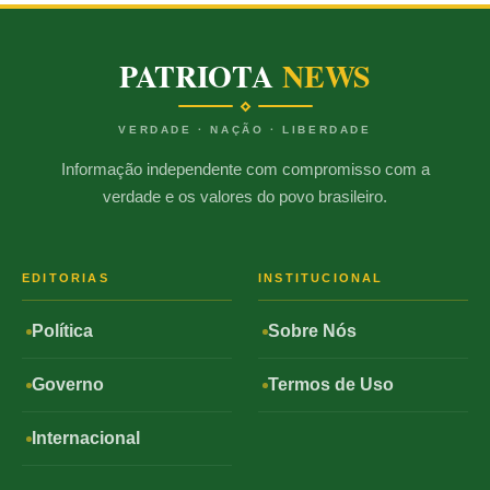
PATRIOTA
NEWS
VERDADE · NAÇÃO · LIBERDADE
Informação independente com compromisso com a
verdade e os valores do povo brasileiro.
EDITORIAS
INSTITUCIONAL
Política
Sobre Nós
Governo
Termos de Uso
Internacional