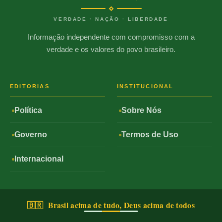
VERDADE · NAÇÃO · LIBERDADE
Informação independente com compromisso com a
verdade e os valores do povo brasileiro.
EDITORIAS
INSTITUCIONAL
Política
Sobre Nós
Governo
Termos de Uso
Internacional
🇧🇷 Brasil acima de tudo, Deus acima de todos