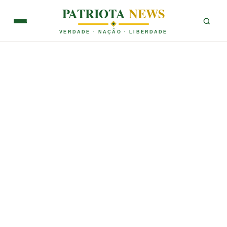
PATRIOTA
NEWS
VERDADE · NAÇÃO · LIBERDADE