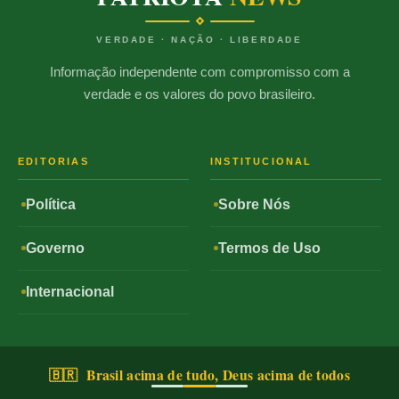
VERDADE · NAÇÃO · LIBERDADE
Informação independente com compromisso com a
verdade e os valores do povo brasileiro.
EDITORIAS
INSTITUCIONAL
Política
Sobre Nós
Governo
Termos de Uso
Internacional
🇧🇷 Brasil acima de tudo, Deus acima de todos