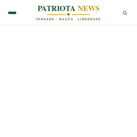
PATRIOTA
NEWS
VERDADE · NAÇÃO · LIBERDADE