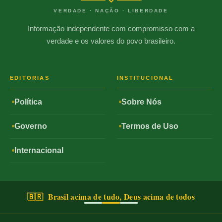
VERDADE · NAÇÃO · LIBERDADE
Informação independente com compromisso com a
verdade e os valores do povo brasileiro.
EDITORIAS
INSTITUCIONAL
Política
Sobre Nós
Governo
Termos de Uso
Internacional
🇧🇷 Brasil acima de tudo, Deus acima de todos