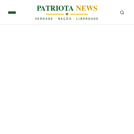
PATRIOTA
NEWS
VERDADE · NAÇÃO · LIBERDADE