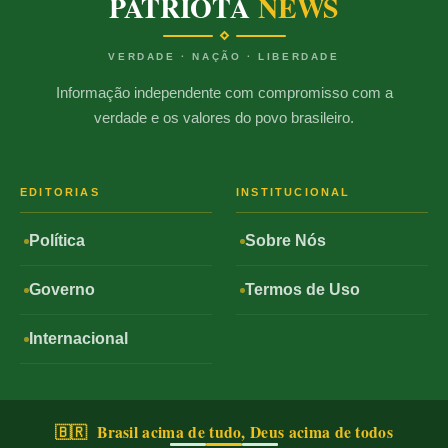
PATRIOTA
NEWS
VERDADE · NAÇÃO · LIBERDADE
Informação independente com compromisso com a
verdade e os valores do povo brasileiro.
EDITORIAS
INSTITUCIONAL
Política
Sobre Nós
Governo
Termos de Uso
Internacional
🇧🇷 Brasil acima de tudo, Deus acima de todos