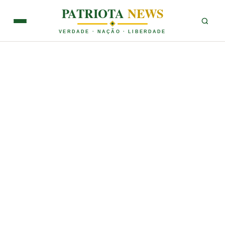
PATRIOTA
NEWS
VERDADE · NAÇÃO · LIBERDADE