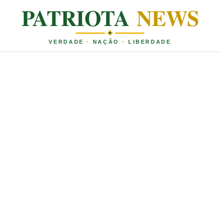
PATRIOTA
NEWS
VERDADE · NAÇÃO · LIBERDADE