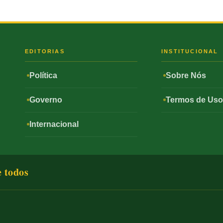
S
EDITORIAS
INSTITUCIONAL
Política
Sobre Nós
Governo
Termos de Us
Internacional
e todos