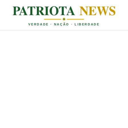
PATRIOTA
NEWS
VERDADE · NAÇÃO · LIBERDADE