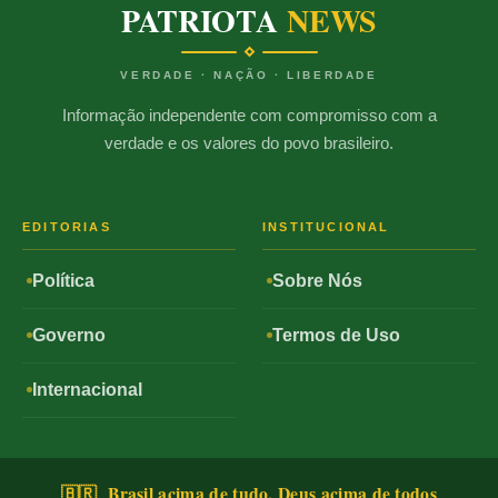
PATRIOTA
NEWS
VERDADE · NAÇÃO · LIBERDADE
Informação independente com compromisso com a
verdade e os valores do povo brasileiro.
EDITORIAS
INSTITUCIONAL
Política
Sobre Nós
Governo
Termos de Uso
Internacional
🇧🇷 Brasil acima de tudo, Deus acima de todos