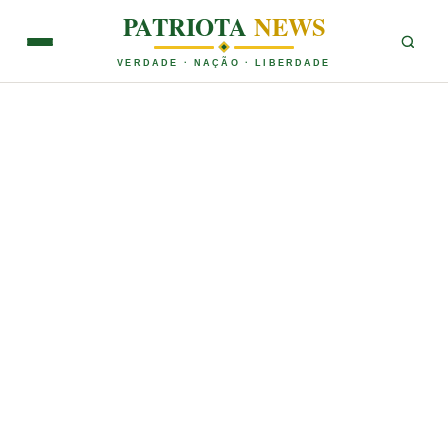
PATRIOTA
NEWS
VERDADE · NAÇÃO · LIBERDADE