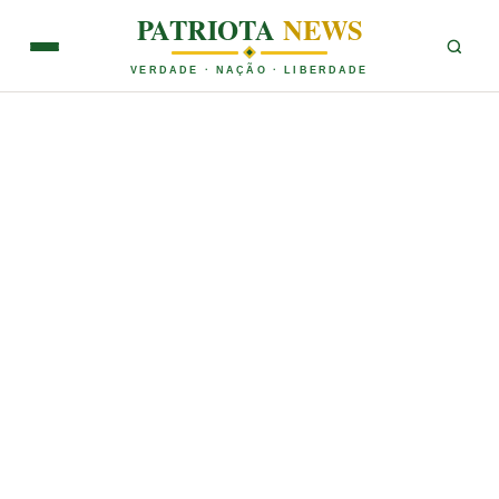
PATRIOTA
NEWS
VERDADE · NAÇÃO · LIBERDADE