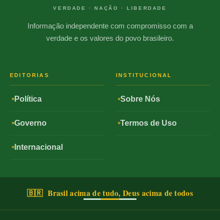
VERDADE · NAÇÃO · LIBERDADE
Informação independente com compromisso com a
verdade e os valores do povo brasileiro.
EDITORIAS
INSTITUCIONAL
Política
Sobre Nós
Governo
Termos de Uso
Internacional
🇧🇷 Brasil acima de tudo, Deus acima de todos