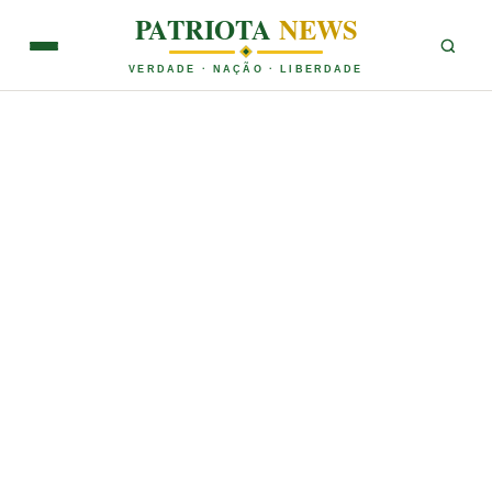
PATRIOTA
NEWS
VERDADE · NAÇÃO · LIBERDADE