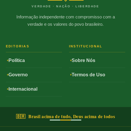
VERDADE · NAÇÃO · LIBERDADE
Informação independente com compromisso com a
verdade e os valores do povo brasileiro.
EDITORIAS
INSTITUCIONAL
Política
Sobre Nós
Governo
Termos de Uso
Internacional
🇧🇷 Brasil acima de tudo, Deus acima de todos