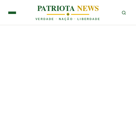
PATRIOTA
NEWS
VERDADE · NAÇÃO · LIBERDADE