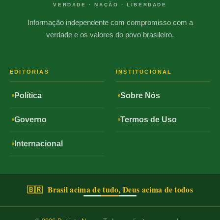
VERDADE · NAÇÃO · LIBERDADE
Informação independente com compromisso com a
verdade e os valores do povo brasileiro.
EDITORIAS
INSTITUCIONAL
Política
Sobre Nós
Governo
Termos de Uso
Internacional
🇧🇷 Brasil acima de tudo, Deus acima de todos