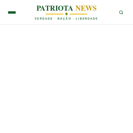
PATRIOTA
NEWS
VERDADE · NAÇÃO · LIBERDADE