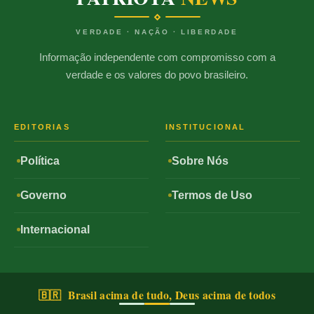
VERDADE · NAÇÃO · LIBERDADE
Informação independente com compromisso com a
verdade e os valores do povo brasileiro.
EDITORIAS
INSTITUCIONAL
Política
Sobre Nós
Governo
Termos de Uso
Internacional
🇧🇷 Brasil acima de tudo, Deus acima de todos