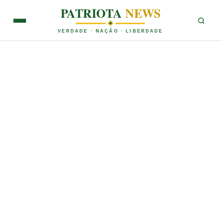
PATRIOTA
NEWS
VERDADE · NAÇÃO · LIBERDADE