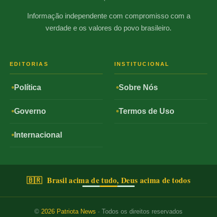
Informação independente com compromisso com a
verdade e os valores do povo brasileiro.
EDITORIAS
INSTITUCIONAL
Política
Sobre Nós
Governo
Termos de Uso
Internacional
🇧🇷 Brasil acima de tudo, Deus acima de todos
©
2026
Patriota News
· Todos os direitos reservados