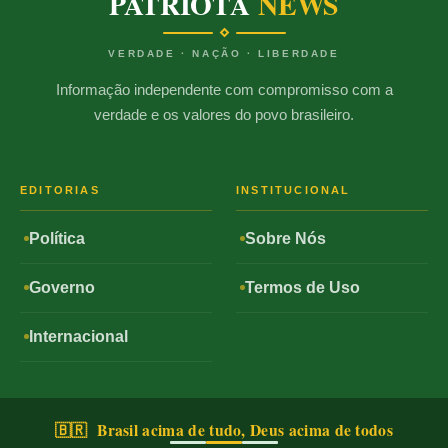
PATRIOTA
NEWS
VERDADE · NAÇÃO · LIBERDADE
Informação independente com compromisso com a
verdade e os valores do povo brasileiro.
EDITORIAS
INSTITUCIONAL
Política
Sobre Nós
Governo
Termos de Uso
Internacional
🇧🇷 Brasil acima de tudo, Deus acima de todos