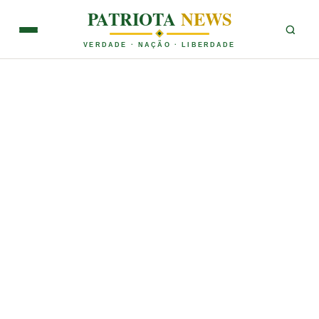
PATRIOTA
NEWS
VERDADE · NAÇÃO · LIBERDADE