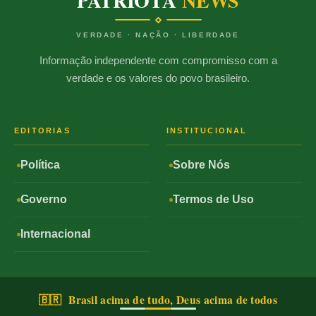
PATRIOTA
NEWS
VERDADE · NAÇÃO · LIBERDADE
Informação independente com compromisso com a
verdade e os valores do povo brasileiro.
EDITORIAS
INSTITUCIONAL
Política
Sobre Nós
Governo
Termos de Uso
Internacional
🇧🇷 Brasil acima de tudo, Deus acima de todos