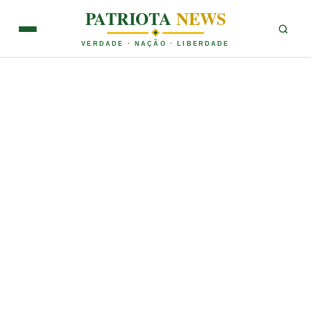
PATRIOTA
NEWS
VERDADE · NAÇÃO · LIBERDADE