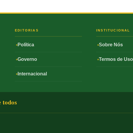
S
EDITORIAS
INSTITUCIONAL
Política
Sobre Nós
Governo
Termos de Us
Internacional
e todos