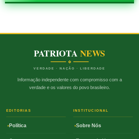
PATRIOTA
NEWS
VERDADE · NAÇÃO · LIBERDADE
Informação independente com compromisso com a
verdade e os valores do povo brasileiro.
EDITORIAS
INSTITUCIONAL
Política
Sobre Nós