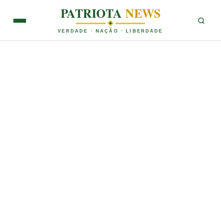
PATRIOTA
NEWS
VERDADE · NAÇÃO · LIBERDADE