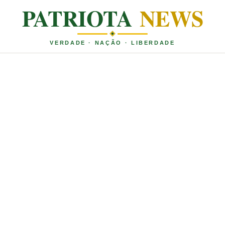
PATRIOTA
NEWS
VERDADE · NAÇÃO · LIBERDADE