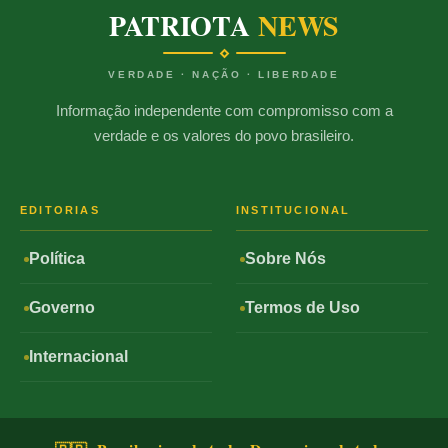
PATRIOTA
NEWS
VERDADE · NAÇÃO · LIBERDADE
Informação independente com compromisso com a
verdade e os valores do povo brasileiro.
EDITORIAS
INSTITUCIONAL
Política
Sobre Nós
Governo
Termos de Uso
Internacional