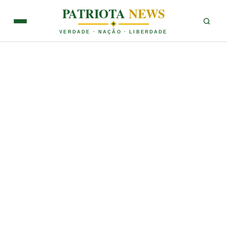
PATRIOTA
NEWS
VERDADE · NAÇÃO · LIBERDADE