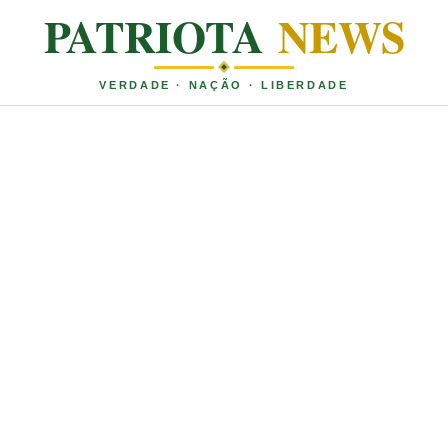
PATRIOTA
NEWS
VERDADE · NAÇÃO · LIBERDADE