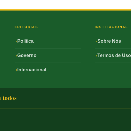
S
EDITORIAS
INSTITUCIONAL
Política
Sobre Nós
Governo
Termos de Us
Internacional
e todos