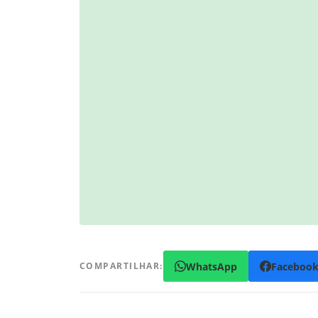
WhatsApp
Faceboo
COMPARTILHAR: