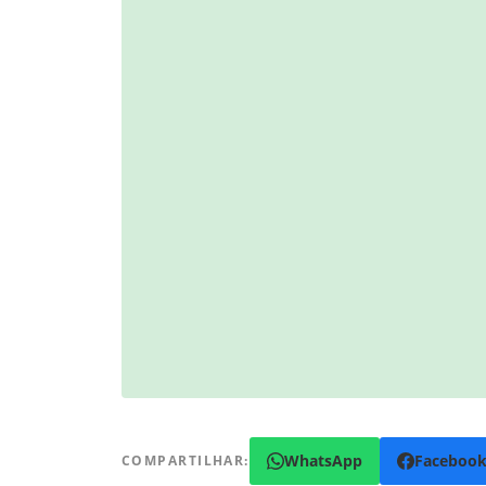
WhatsApp
Faceboo
COMPARTILHAR: