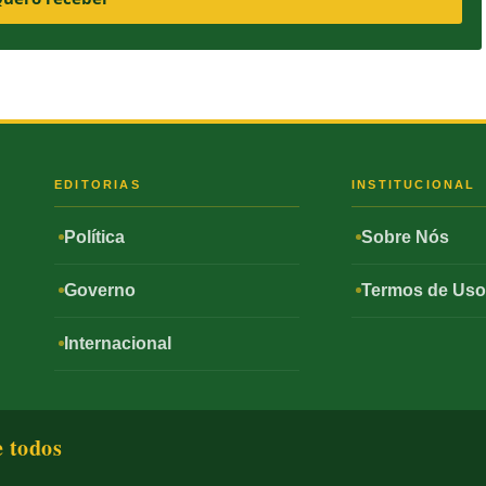
S
EDITORIAS
INSTITUCIONAL
Política
Sobre Nós
Governo
Termos de Us
Internacional
e todos