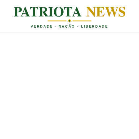
PATRIOTA
NEWS
VERDADE · NAÇÃO · LIBERDADE