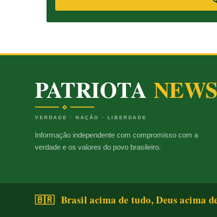
PATRIOTA
NEW
VERDADE · NAÇÃO · LIBERDADE
Informação independente com compromisso com a
verdade e os valores do povo brasileiro.
🇧🇷 Brasil acima de tudo, Deus acima d