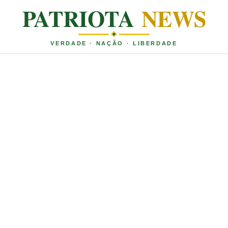
PATRIOTA
NEWS
VERDADE · NAÇÃO · LIBERDADE