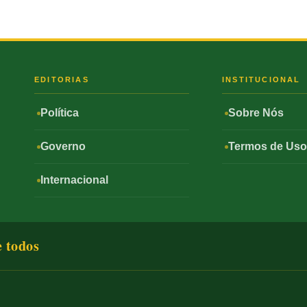
S
EDITORIAS
INSTITUCIONAL
Política
Sobre Nós
Governo
Termos de Us
Internacional
e todos