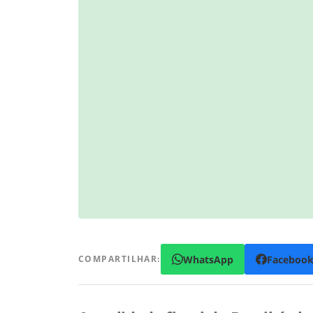
WhatsApp
Faceboo
COMPARTILHAR: