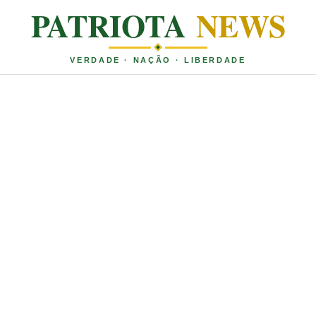
PATRIOTA
NEWS
VERDADE · NAÇÃO · LIBERDADE