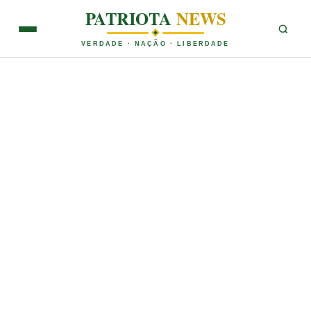
PATRIOTA
NEWS
VERDADE · NAÇÃO · LIBERDADE