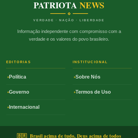
PATRIOTA
NEWS
VERDADE · NAÇÃO · LIBERDADE
Informação independente com compromisso com a
verdade e os valores do povo brasileiro.
EDITORIAS
INSTITUCIONAL
Política
Sobre Nós
Governo
Termos de Uso
Internacional
🇧🇷 Brasil acima de tudo, Deus acima de todos