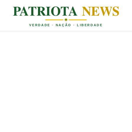
PATRIOTA
NEWS
VERDADE · NAÇÃO · LIBERDADE