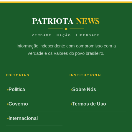
PATRIOTA
NEWS
VERDADE · NAÇÃO · LIBERDADE
Informação independente com compromisso com a
verdade e os valores do povo brasileiro.
EDITORIAS
INSTITUCIONAL
Política
Sobre Nós
Governo
Termos de Uso
Internacional