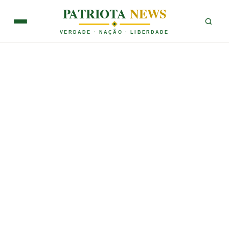
PATRIOTA
NEWS
VERDADE · NAÇÃO · LIBERDADE