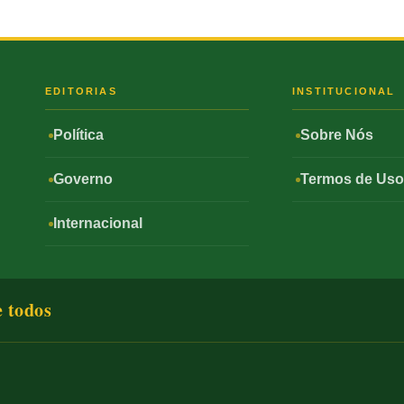
S
EDITORIAS
INSTITUCIONAL
Política
Sobre Nós
Governo
Termos de Us
Internacional
e todos