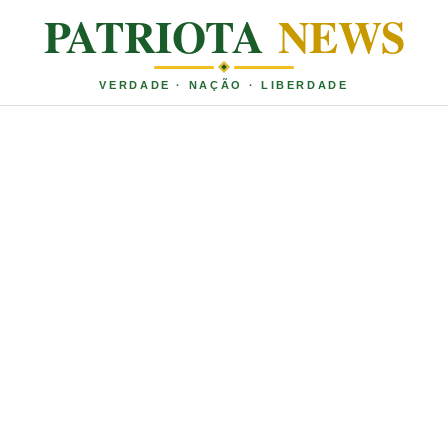
PATRIOTA
NEWS
VERDADE · NAÇÃO · LIBERDADE