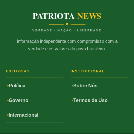
PATRIOTA
NEWS
VERDADE · NAÇÃO · LIBERDADE
Informação independente com compromisso com a
verdade e os valores do povo brasileiro.
EDITORIAS
INSTITUCIONAL
Política
Sobre Nós
Governo
Termos de Uso
Internacional