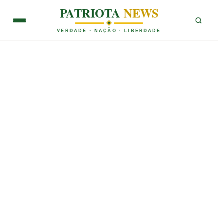
PATRIOTA
NEWS
VERDADE · NAÇÃO · LIBERDADE