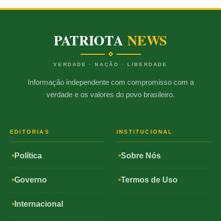
PATRIOTA
NEWS
VERDADE · NAÇÃO · LIBERDADE
Informação independente com compromisso com a
verdade e os valores do povo brasileiro.
EDITORIAS
INSTITUCIONAL
Política
Sobre Nós
Governo
Termos de Uso
Internacional