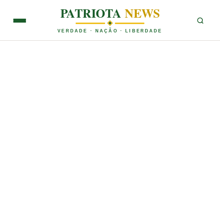
PATRIOTA
NEWS
VERDADE · NAÇÃO · LIBERDADE