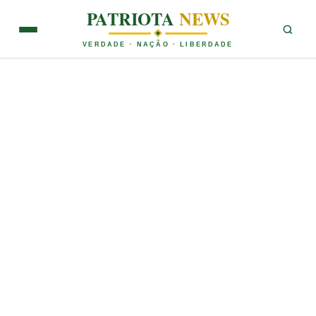
PATRIOTA
NEWS
VERDADE · NAÇÃO · LIBERDADE