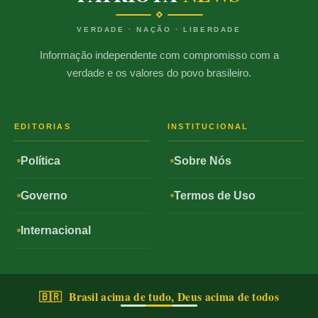
VERDADE · NAÇÃO · LIBERDADE
Informação independente com compromisso com a
verdade e os valores do povo brasileiro.
EDITORIAS
INSTITUCIONAL
Política
Sobre Nós
Governo
Termos de Uso
Internacional
🇧🇷 Brasil acima de tudo, Deus acima de todos