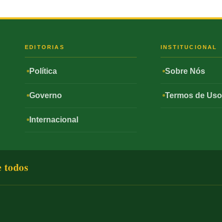
S
EDITORIAS
INSTITUCIONAL
Política
Sobre Nós
Governo
Termos de Us
Internacional
e todos