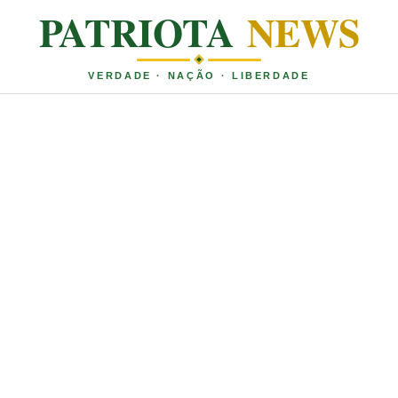
PATRIOTA
NEWS
VERDADE · NAÇÃO · LIBERDADE