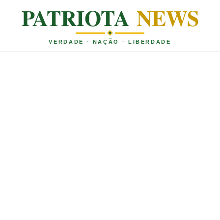
PATRIOTA
NEWS
VERDADE · NAÇÃO · LIBERDADE